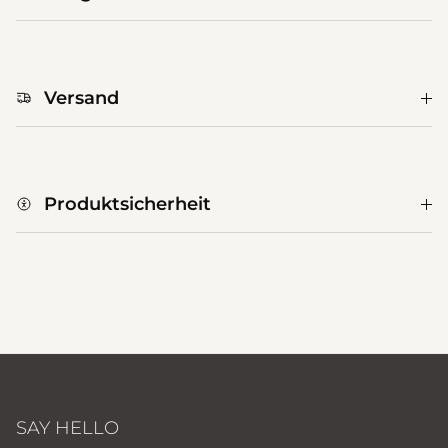
Versand
Produktsicherheit
SAY HELLO