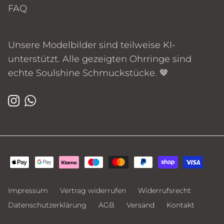
FAQ
Unsere Modelbilder sind teilweise KI-
unterstützt. Alle gezeigten Ohrringe sind
echte Soulshine Schmuckstücke. 🤎
Instagram
WhatsApp
Impressum
Vertrag widerrufen
Widerrufsrecht
Datenschutzerklärung
AGB
Versand
Kontakt